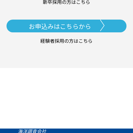
新卒採用の方はこちら
お申込みはこちらから
経験者採用の方はこちら
海洋調査会社