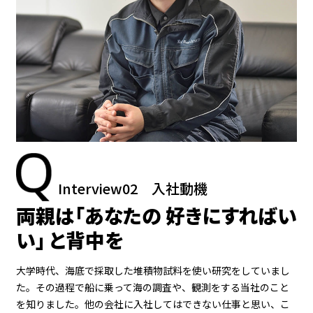
Interview02
入社動機
両親は「あなたの
好きにすればい
い」
と背中を
大学時代、海底で採取した堆積物試料を使い研究をしていまし
た。その過程で船に乗って海の調査や、観測をする当社のこと
を知りました。他の会社に入社してはできない仕事と思い、こ