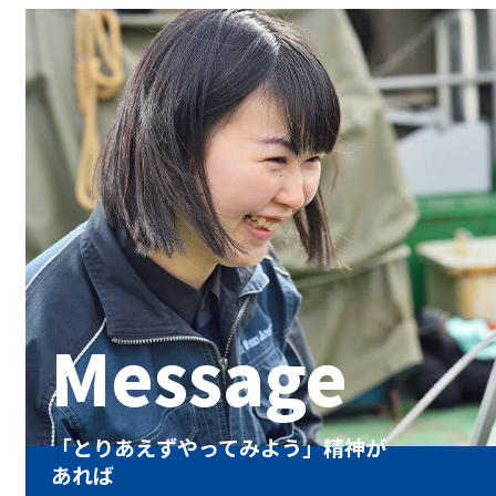
Message
「とりあえずやってみよう」精神が
あれば