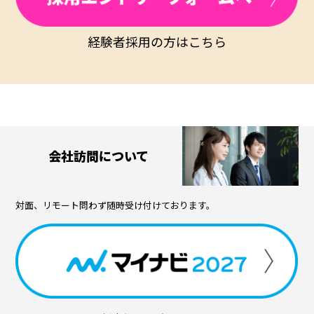
経験者採用の方はこちら
会社訪問について
対面、リモート問わず随時受け付けております。