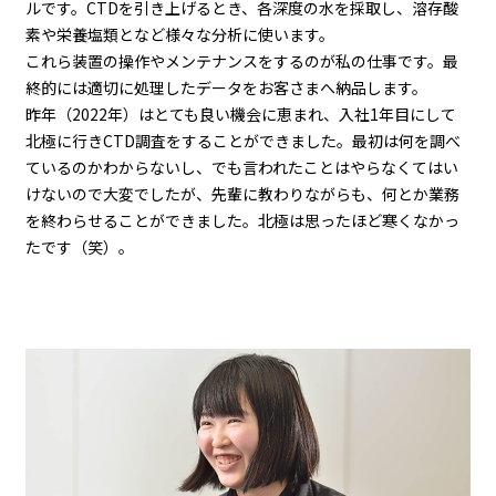
ルです。CTDを引き上げるとき、各深度の水を採取し、溶存酸
素や栄養塩類となど様々な分析に使います。
これら装置の操作やメンテナンスをするのが私の仕事です。最
終的には適切に処理したデータをお客さまへ納品します。
昨年（2022年）はとても良い機会に恵まれ、入社1年目にして
北極に行きCTD調査をすることができました。最初は何を調べ
ているのかわからないし、でも言われたことはやらなくてはい
けないので大変でしたが、先輩に教わりながらも、何とか業務
を終わらせることができました。北極は思ったほど寒くなかっ
たです（笑）。