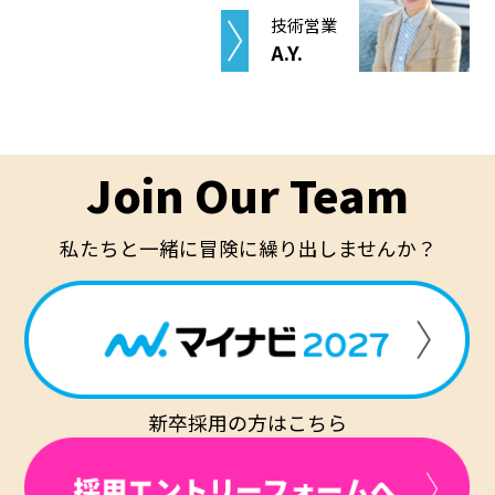
技術営業
A.Y.
Join Our Team
私たちと一緒に冒険に繰り出しませんか？
新卒採用の方はこちら